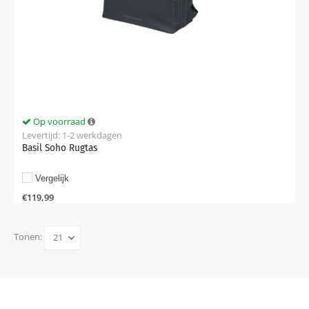
Op voorraad
Levertijd: 1-2 werkdagen
Basil Soho Rugtas
Vergelijk
€
119,99
Tonen: