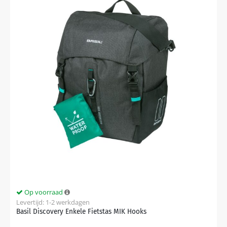
Op voorraad
Levertijd: 1-2 werkdagen
Basil Discovery Enkele Fietstas MIK Hooks