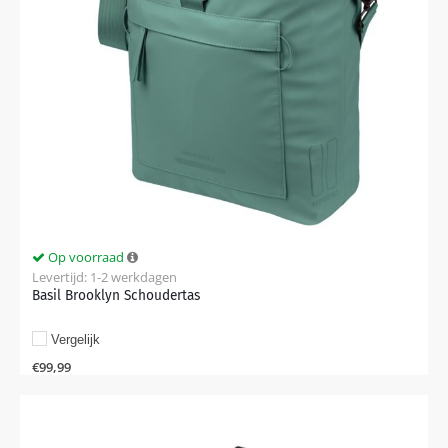
Op voorraad
Levertijd: 1-2 werkdagen
Basil Brooklyn Schoudertas
Vergelijk
€
99,99