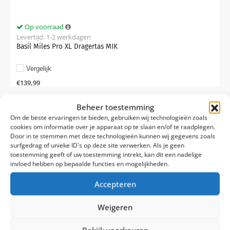
Op voorraad
Levertijd: 1-2 werkdagen
Basil Miles Pro XL Dragertas MIK
Vergelijk
€
139,99
Beheer toestemming
Om de beste ervaringen te bieden, gebruiken wij technologieën zoals
cookies om informatie over je apparaat op te slaan en/of te raadplegen.
Door in te stemmen met deze technologieën kunnen wij gegevens zoals
surfgedrag of unieke ID's op deze site verwerken. Als je geen
toestemming geeft of uw toestemming intrekt, kan dit een nadelige
invloed hebben op bepaalde functies en mogelijkheden.
Accepteren
Weigeren