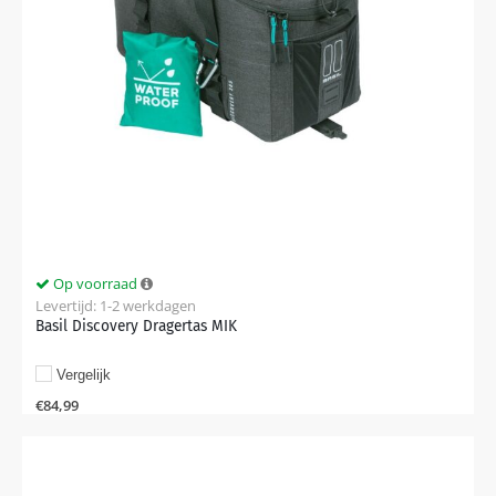
Op voorraad
Levertijd: 1-2 werkdagen
Basil Discovery Dragertas MIK
Vergelijk
€
84,99