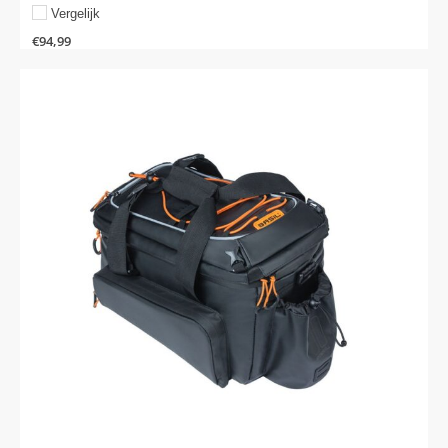
Vergelijk
€
94,99