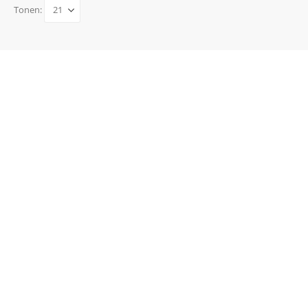
Tonen: