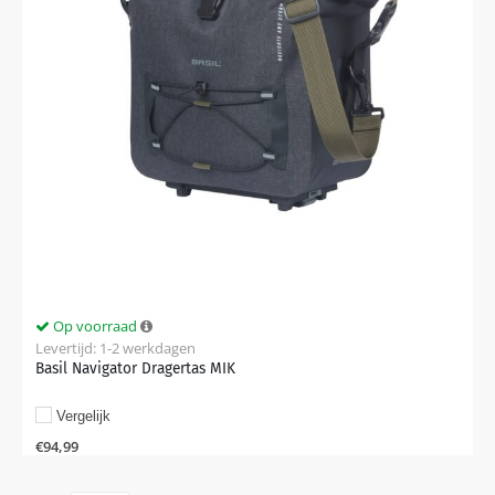
Op voorraad
Levertijd: 1-2 werkdagen
Basil Navigator Dragertas MIK
Vergelijk
€
94,99