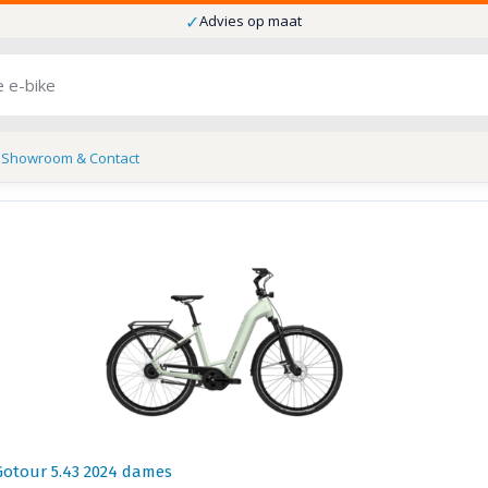
✓
Advies op maat
s
Showroom & Contact
Gotour 5.43 2024 dames