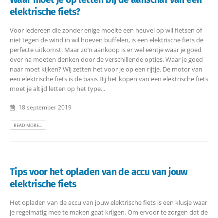
elektrische fiets?
Voor iedereen die zonder enige moeite een heuvel op wil fietsen of
niet tegen de wind in wil hoeven buffelen, is een elektrische fiets de
perfecte uitkomst. Maar zo’n aankoop is er wel eentje waar je goed
over na moeten denken door de verschillende opties. Waar je goed
naar moet kijken? Wij zetten het voor je op een rijtje. De motor van
een elektrische fiets is de basis Bij het kopen van een elektrische fiets
moet je altijd letten op het type...
18 september 2019
READ MORE...
Tips voor het opladen van de accu van jouw
elektrische fiets
Het opladen van de accu van jouw elektrische fiets is een klusje waar
je regelmatig mee te maken gaat krijgen. Om ervoor te zorgen dat de