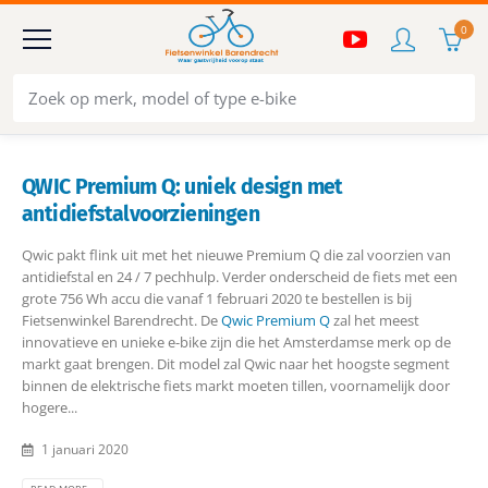
0
QWIC Premium Q: uniek design met
antidiefstalvoorzieningen
Qwic pakt flink uit met het nieuwe Premium Q die zal voorzien van
antidiefstal en 24 / 7 pechhulp. Verder onderscheid de fiets met een
grote 756 Wh accu die vanaf 1 februari 2020 te bestellen is bij
Fietsenwinkel Barendrecht. De
Qwic Premium Q
zal het meest
innovatieve en unieke e-bike zijn die het Amsterdamse merk op de
markt gaat brengen. Dit model zal Qwic naar het hoogste segment
binnen de elektrische fiets markt moeten tillen, voornamelijk door
hogere...
1 januari 2020