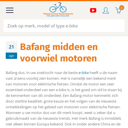
0
Bafang midden en
21
voorwiel motoren
apr
Bafang dus. In uw zoektocht naar de beste
e-bike
heeft u de naam
vast al eens voorbij zien komen. Het is namelijk een bekend merk
van motoren voor elektrische fietsen. Omdat de motor een zeer
essentieel onderdeel van een e-bike is, is het goed om stil te staan bij
de kenmerken van dit onderdeel. Een Bafang motor kenmerkt zich
door sterkte kwaliteit, grote keuze en het volgen van de nieuwste
ontwikkelingen op het gebied van motoren voor elektrische fietsen.
Wanneer u uw motor dus van dit merk koopt, weet u zeker dat u
gebruikmaakt van de nieuwste trends. Het merk Bafang is inmiddels
niet alleen binnen Europa bekend. Ook in onder andere China en de