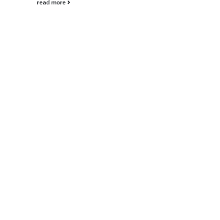
read more