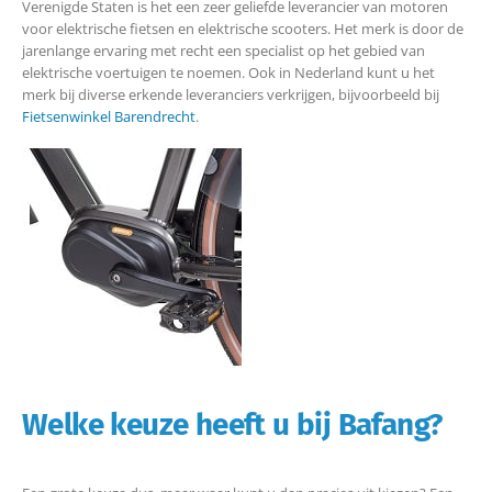
Verenigde Staten is het een zeer geliefde leverancier van motoren
voor elektrische fietsen en elektrische scooters. Het merk is door de
jarenlange ervaring met recht een specialist op het gebied van
elektrische voertuigen te noemen. Ook in Nederland kunt u het
merk bij diverse erkende leveranciers verkrijgen, bijvoorbeeld bij
Fietsenwinkel Barendrecht
.
Welke keuze heeft u bij Bafang?