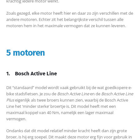
krachtig iedere motor werkt.
Zoals gezegd, elke motor heeft hier en daar zo zijn verschillen met de
andere motoren. Echter zit het belangrijkste verschil tussen alle
motoren hem in het maximale vermogen dat ze kunnen leveren.
5 motoren
1.
Bosch Active Line
Dit ‘’standaard’’ model wordt vaak gebruikt bij de wat goedkopere e-
bike stadsfietsen. Je zou de
Bosch Active Line
en de
Bosch Active Line
Plus
eigenlijk als twee broers kunnen zien, waarbij de Bosch Active
Line het ‘minder sterke’ broertje is. Dit model heeft met een
maximaal koppel van 40 Nm, namelijk een lager maximaal
vermogen.
Ondanks dat dit model relatief minder kracht heeft dan zijn grote
broer, is hij erg soepel. Dit maakt deze motor erg fijn voor gebruik in