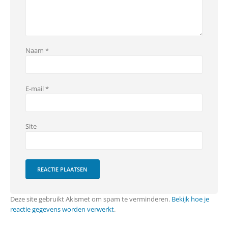
Naam
*
E-mail
*
Site
Deze site gebruikt Akismet om spam te verminderen.
Bekijk hoe je
reactie gegevens worden verwerkt
.