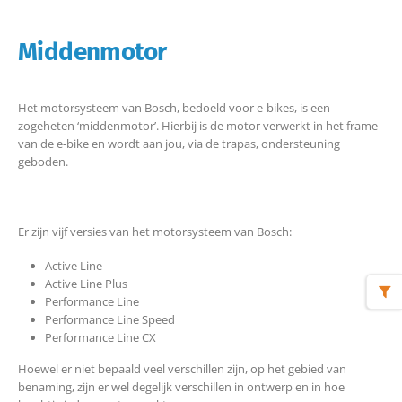
Middenmotor
Het motorsysteem van Bosch, bedoeld voor e-bikes, is een
zogeheten ‘middenmotor’. Hierbij is de motor verwerkt in het frame
van de e-bike en wordt aan jou, via de trapas, ondersteuning
geboden.
Er zijn vijf versies van het motorsysteem van Bosch:
Active Line
Active Line Plus
Performance Line
Performance Line Speed
Performance Line CX
Hoewel er niet bepaald veel verschillen zijn, op het gebied van
benaming, zijn er wel degelijk verschillen in ontwerp en in hoe