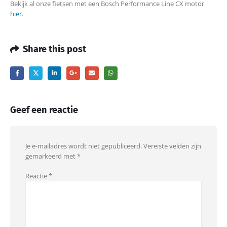
Bekijk al onze fietsen met een Bosch Performance Line CX motor
hier
.
Share this post
Geef een reactie
Je e-mailadres wordt niet gepubliceerd.
Vereiste velden zijn
gemarkeerd met
*
Reactie
*