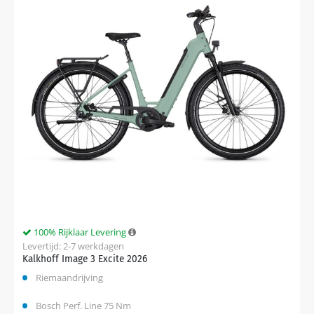
100% Rijklaar Levering
Levertijd: 2-7 werkdagen
Kalkhoff Image 3 Excite 2026
Riemaandrijving
Bosch Perf. Line 75 Nm