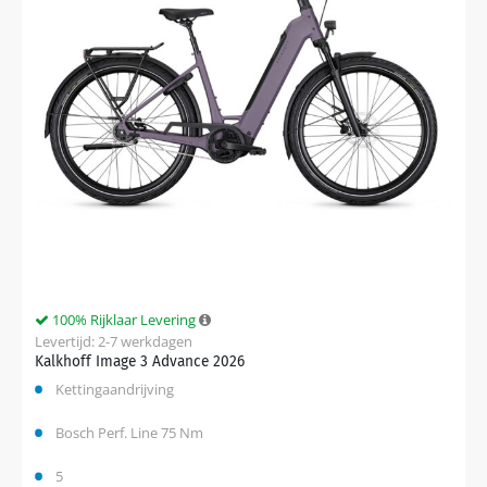
100% Rijklaar Levering
Levertijd: 2-7 werkdagen
Kalkhoff Image 3 Advance 2026
Kettingaandrijving
Bosch Perf. Line 75 Nm
5