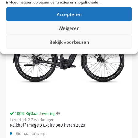
invloed hebben op bepaalde functies en mogelijkheden.
Accepteren
Weigeren
Bekijk voorkeuren
100% Rijklaar Levering
Levertijd: 2-7 werkdagen
Kalkhoff Image 3 Excite 380 heren 2026
Riemaandrijving