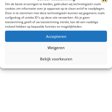
Om de beste ervaringen te bieden, gebruiken wij technologieën zoals
cookies om informatie over je apparaat op te slaan en/of te raadplegen.
Tonen:
Door in te stemmen met deze technologieën kunnen wij gegevens zoals
surfgedrag of unieke ID's op deze site verwerken. Als je geen
toestemming geeft of uw toestemming intrekt, kan dit een nadelige
invloed hebben op bepaalde functies en mogelijkheden.
Accepteren
Weigeren
Bekijk voorkeuren