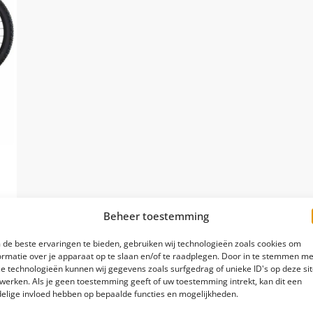
Beheer toestemming
de beste ervaringen te bieden, gebruiken wij technologieën zoals cookies om
ormatie over je apparaat op te slaan en/of te raadplegen. Door in te stemmen me
e technologieën kunnen wij gegevens zoals surfgedrag of unieke ID's op deze si
werken. Als je geen toestemming geeft of uw toestemming intrekt, kan dit een
0
elige invloed hebben op bepaalde functies en mogelijkheden.