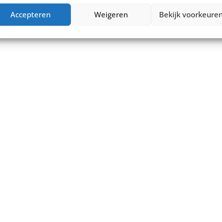
Accepteren
Weigeren
Bekijk voorkeure