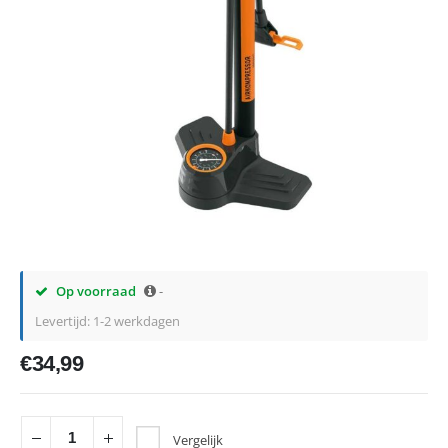
Op voorraad
-
Levertijd: 1-2 werkdagen
€
34,99
Vergelijk