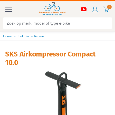
0
Home
Elektrische fietsen
SKS Airkompressor Compact
10.0