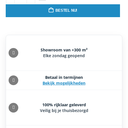
BESTEL NU!
Showroom van +300 m²
Elke zondag geopend
Betaal in termijnen
Bekijk mogelijkheden
100% rijklaar geleverd
Veilig bij je thuisbezorgd