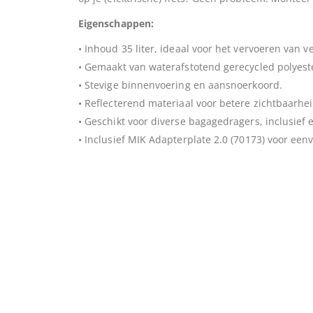
Eigenschappen:
• Inhoud 35 liter, ideaal voor het vervoeren van ve
• Gemaakt van waterafstotend gerecycled polyest
• Stevige binnenvoering en aansnoerkoord.
• Reflecterend materiaal voor betere zichtbaarhei
• Geschikt voor diverse bagagedragers, inclusief e
• Inclusief MIK Adapterplate 2.0 (70173) voor ee