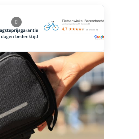
agsteprijsgarantie
 dagen bedenktijd