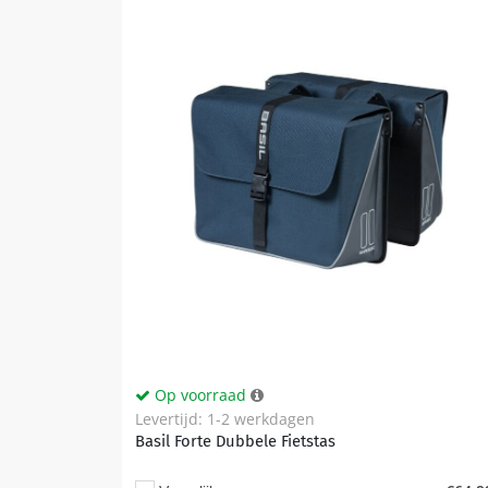
Op voorraad
Levertijd: 1-2 werkdagen
Basil Forte Dubbele Fietstas