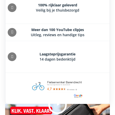
100% rijklaar geleverd
Veilig bij je thuisbezorgd
Meer dan 100 YouTube clipjes
Uitleg, reviews en handige tips
Laagsteprijsgarantie
14 dagen bedenktijd