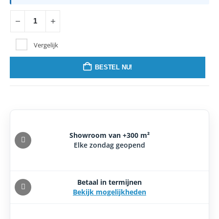
Vergelijk
BESTEL NU!
Showroom van +300 m²
Elke zondag geopend
Betaal in termijnen
Bekijk mogelijkheden