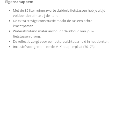
Eigenschappen:
Met de 35 liter ruime zwarte dubbele fietstassen heb je altijd
voldoende ruimte bij de hand.
De extra stevige constructie maakt de tas een echte
krachtpatser.
Waterafstotend materiaal houdt de inhoud van jouw
fietstassen droog.
De reflectie zorgt voor een betere zichtbaarheid in het donker.
Inclusief voorgemonteerde MIK-adapterplaat (70173).