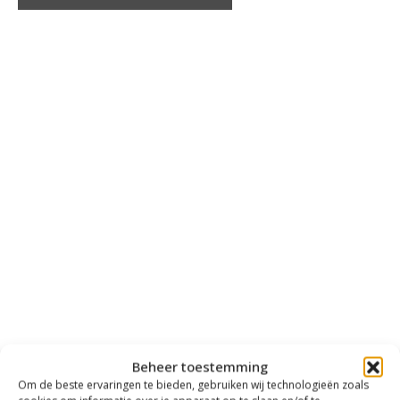
Beheer toestemming
Om de beste ervaringen te bieden, gebruiken wij technologieën zoals