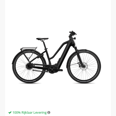
100% Rijklaar Levering