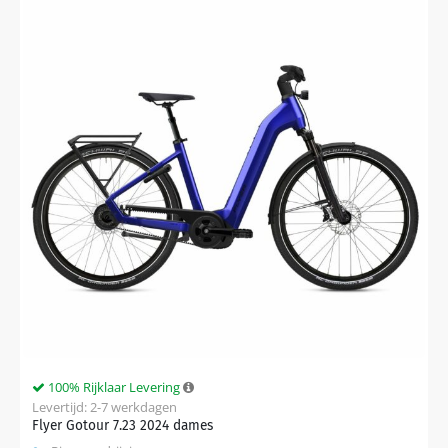
100% Rijklaar Levering
Levertijd: 2-7 werkdagen
Flyer Gotour 7.23 2024 dames