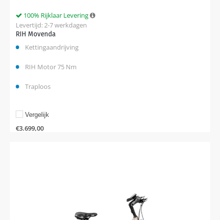
100% Rijklaar Levering
Levertijd: 2-7 werkdagen
RIH Movenda
Kettingaandrijving
RIH Motor 75 Nm
Traploos
Vergelijk
€
3.699,00