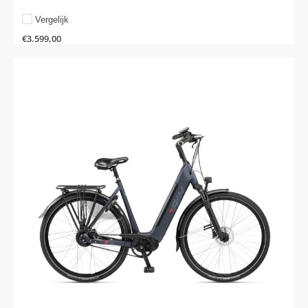
Vergelijk
€
3.599,00