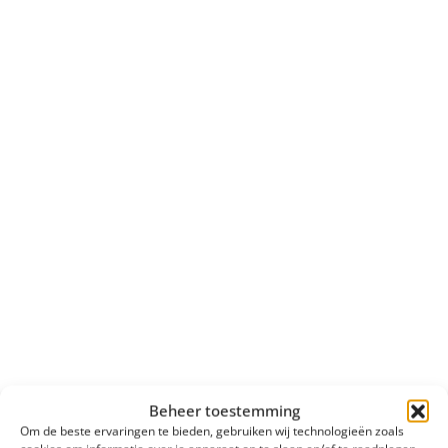
Beheer toestemming
Om de beste ervaringen te bieden, gebruiken wij technologieën zoals