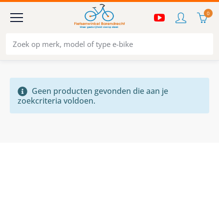
0
Geen producten gevonden die aan je
zoekcriteria voldoen.