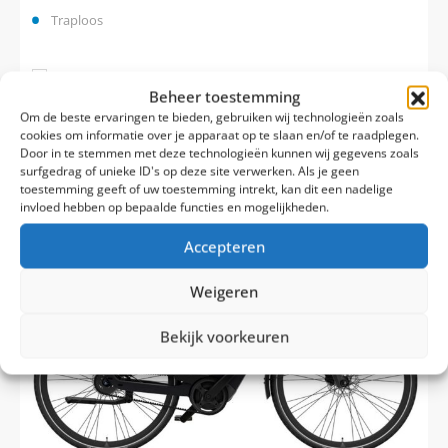
Traploos
Vergelijk
Beheer toestemming
€
3.299,00
€
3.699,00
Om de beste ervaringen te bieden, gebruiken wij technologieën zoals
cookies om informatie over je apparaat op te slaan en/of te raadplegen.
Door in te stemmen met deze technologieën kunnen wij gegevens zoals
surfgedrag of unieke ID's op deze site verwerken. Als je geen
toestemming geeft of uw toestemming intrekt, kan dit een nadelige
invloed hebben op bepaalde functies en mogelijkheden.
Accepteren
Weigeren
Bekijk voorkeuren