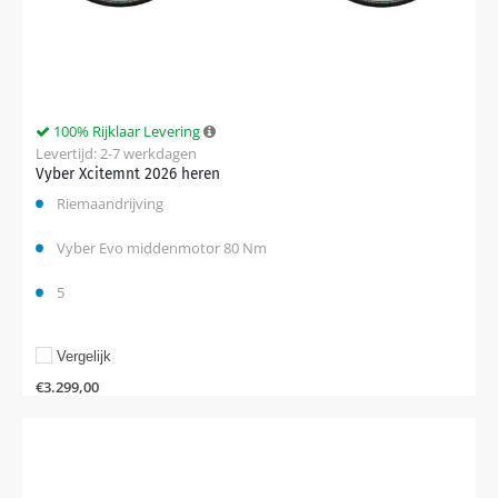
100% Rijklaar Levering
Levertijd: 2-7 werkdagen
Vyber Xcitemnt 2026 heren
Riemaandrijving
Vyber Evo middenmotor 80 Nm
5
Vergelijk
€
3.299,00