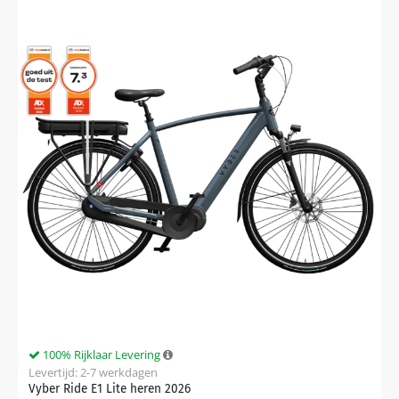
100% Rijklaar Levering
Levertijd: 2-7 werkdagen
Vyber Ride E1 Lite heren 2026