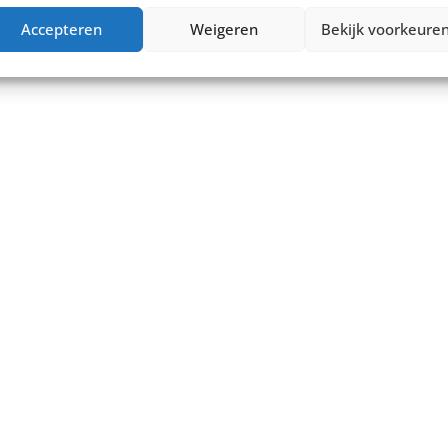
Accepteren
Weigeren
Bekijk voorkeure