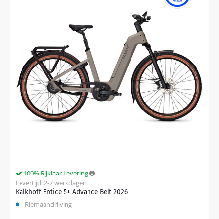
100% Rijklaar Levering
Levertijd: 2-7 werkdagen
Kalkhoff Entice 5+ Advance Belt 2026
Riemaandrijving