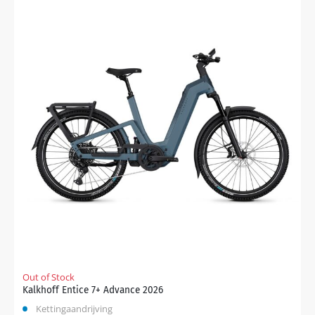
Out of Stock
Kalkhoff Entice 7+ Advance 2026
Kettingaandrijving