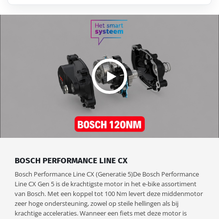
BOSCH PERFORMANCE LINE CX
Bosch Performance Line CX (Generatie 5)De Bosch Performance
Line CX Gen 5 is de krachtigste motor in het e-bike assortiment
van Bosch. Met een koppel tot 100 Nm levert deze middenmotor
zeer hoge ondersteuning, zowel op steile hellingen als bij
krachtige acceleraties. Wanneer een fiets met deze motor is