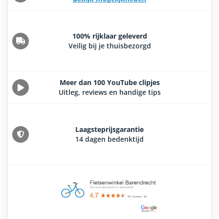
100% rijklaar geleverd
Veilig bij je thuisbezorgd
Meer dan 100 YouTube clipjes
Uitleg, reviews en handige tips
Laagsteprijsgarantie
14 dagen bedenktijd