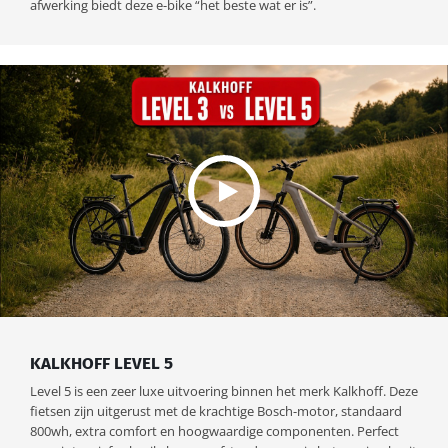
afwerking biedt deze e-bike “het beste wat er is”.
KALKHOFF LEVEL 5
Level 5 is een zeer luxe uitvoering binnen het merk Kalkhoff. Deze
fietsen zijn uitgerust met de krachtige Bosch-motor, standaard
800wh, extra comfort en hoogwaardige componenten. Perfect