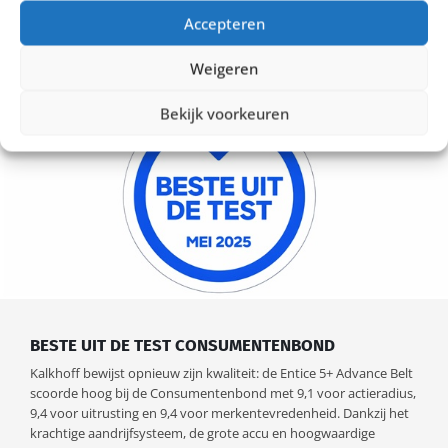
Accepteren
Weigeren
Bekijk voorkeuren
BESTE UIT DE TEST CONSUMENTENBOND
Kalkhoff bewijst opnieuw zijn kwaliteit: de Entice 5+ Advance Belt
scoorde hoog bij de Consumentenbond met 9,1 voor actieradius,
9,4 voor uitrusting en 9,4 voor merkentevredenheid. Dankzij het
krachtige aandrijfsysteem, de grote accu en hoogwaardige