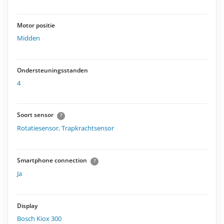
Motor positie
Midden
Ondersteuningsstanden
4
Soort sensor
?
Rotatiesensor
,
Trapkrachtsensor
Smartphone connection
?
Ja
Display
Bosch Kiox 300