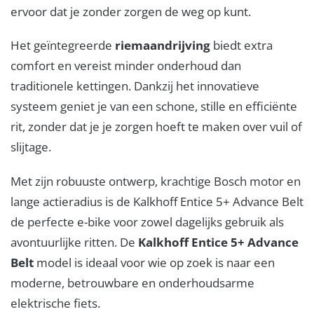
ervoor dat je zonder zorgen de weg op kunt.
Het geïntegreerde
riemaandrijving
biedt extra
comfort en vereist minder onderhoud dan
traditionele kettingen. Dankzij het innovatieve
systeem geniet je van een schone, stille en efficiënte
rit, zonder dat je je zorgen hoeft te maken over vuil of
slijtage.
Met zijn robuuste ontwerp, krachtige Bosch motor en
lange actieradius is de Kalkhoff Entice 5+ Advance Belt
de perfecte e-bike voor zowel dagelijks gebruik als
avontuurlijke ritten. De
Kalkhoff Entice 5+ Advance
Belt
model is ideaal voor wie op zoek is naar een
moderne, betrouwbare en onderhoudsarme
elektrische fiets.