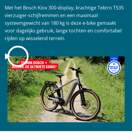
Met het Bosch Kiox 300-display, krachtige Tektro T535
vierzuiger-schijfremmen en een maximaal
systeemgewicht van 180 kg is deze e-bike gemaakt
voor dagelijks gebruik, lange tochten en comfortabel
rijden op wisselend terrein.