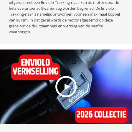
uitgerust met een Enviolo Trekking-naaf, kan de motor door de
fietsleverancier softwarematig worden begrensd. De Enviolo
Trekking-naaf is namelijk ontworpen voor een maximaal koppel
van 90 Nm. In dat geval wordt de motor afgestemd op deze
grens om de duurzaamheid en werking van de naaf te
waarborgen.