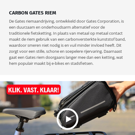
CARBON GATES RIEM
De Gates riemaandrijving, ontwikkeld door Gates Corporation, is
een duurzaam en onderhoudsarm alternatief voor de
traditionele fietsketting. In plaats van metaal op metaal contact
maakt de riem gebruik van een carbonversterkte kunststof band,
waardoor smeren niet nodig is en vuil minder invloed heeft. Dit
zorgt voor een stille, schone en soepelere rijervaring. Daarnaast
gaat een Gates riem doorgaans langer mee dan een ketting, wat
hem populair maakt bij e-bikes en stadsfietsen.