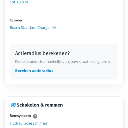
Tot 150KM
Oplader
Bosch Standard Charger 4A
Actieradius berekenen?
De actieradius is afhankelijk van jouw situatie en gebruik.
Bereken actieradius
Schakelen & remmen
Remsysteem
?
Hydraulische schijfrem