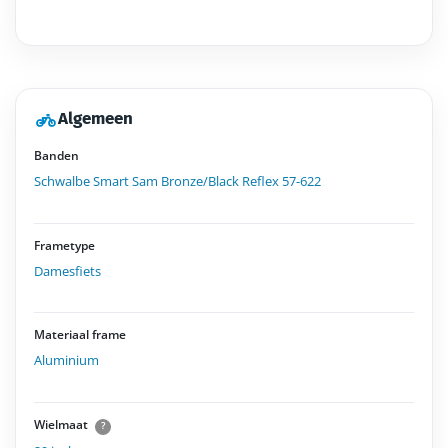
Algemeen
Banden
Schwalbe Smart Sam Bronze/Black Reflex 57-622
Frametype
Damesfiets
Materiaal frame
Aluminium
Wielmaat
?