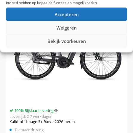
invloed hebben op bepaalde functies en mogelijkheden.
Accepteren
Weigeren
Bekijk voorkeuren
100% Rijklaar Levering
Levertijd: 2-7 werkdagen
Kalkhoff Image 5+ Move 2026 heren
Riemaandrijving