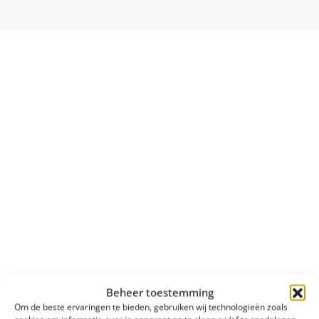
Beheer toestemming
Om de beste ervaringen te bieden, gebruiken wij technologieën zoals