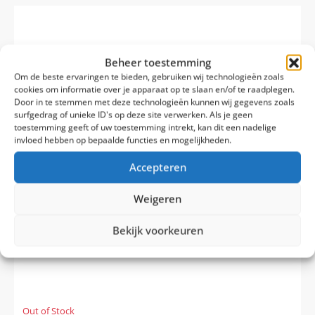
Beheer toestemming
Om de beste ervaringen te bieden, gebruiken wij technologieën zoals
cookies om informatie over je apparaat op te slaan en/of te raadplegen.
Door in te stemmen met deze technologieën kunnen wij gegevens zoals
surfgedrag of unieke ID's op deze site verwerken. Als je geen
toestemming geeft of uw toestemming intrekt, kan dit een nadelige
invloed hebben op bepaalde functies en mogelijkheden.
Accepteren
Weigeren
Bekijk voorkeuren
Out of Stock