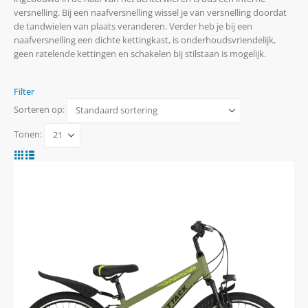
versnelling. Bij een naafversnelling wissel je van versnelling doordat
de tandwielen van plaats veranderen. Verder heb je bij een
naafversnelling een dichte kettingkast, is onderhoudsvriendelijk,
geen ratelende kettingen en schakelen bij stilstaan is mogelijk.
Filter
Sorteren op:
Tonen: