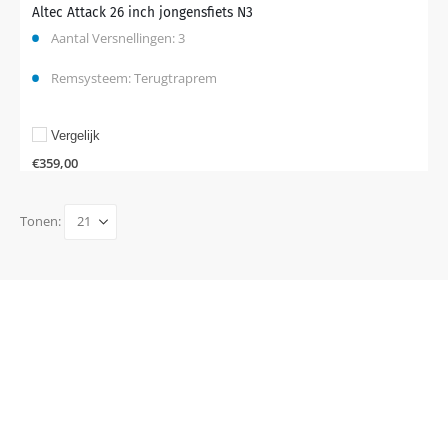
Altec Attack 26 inch jongensfiets N3
Aantal Versnellingen: 3
Remsysteem: Terugtraprem
Vergelijk
€
359,00
Tonen: