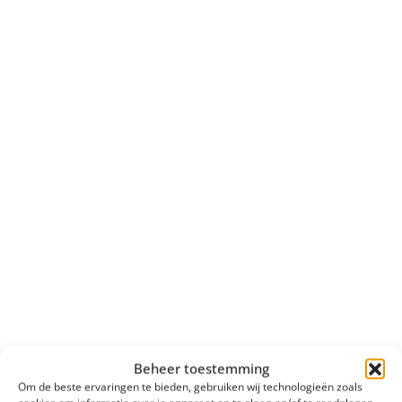
Beheer toestemming
Om de beste ervaringen te bieden, gebruiken wij technologieën zoals