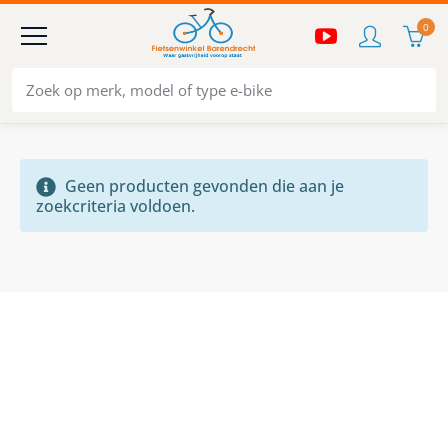
0
Geen producten gevonden die aan je
zoekcriteria voldoen.