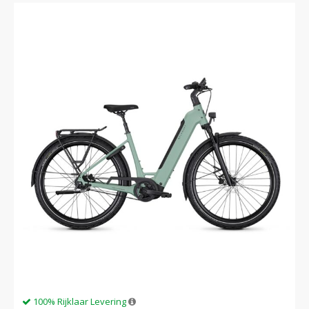
100% Rijklaar Levering