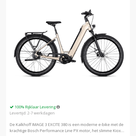
100% Rijklaar Levering
Levertijd: 2-7 werkdagen
De Kalkhoff IMAGE 3 EXCITE 380 is een moderne e-bike met de
krachtige Bosch Performance Line PX motor, het slimme Kiox