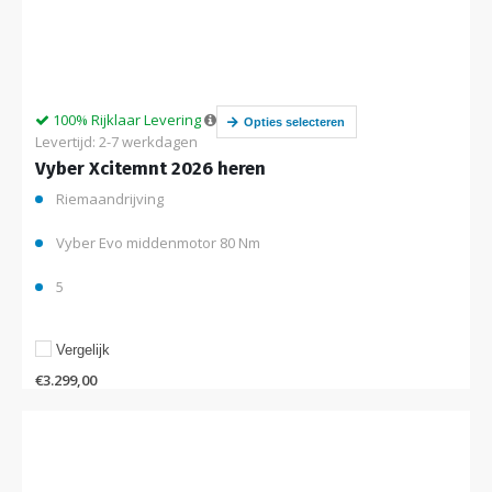
100% Rijklaar Levering
Opties selecteren
Levertijd: 2-7 werkdagen
Vyber Xcitemnt 2026 heren
Riemaandrijving
Vyber Evo middenmotor 80 Nm
5
Vergelijk
€
3.299,00