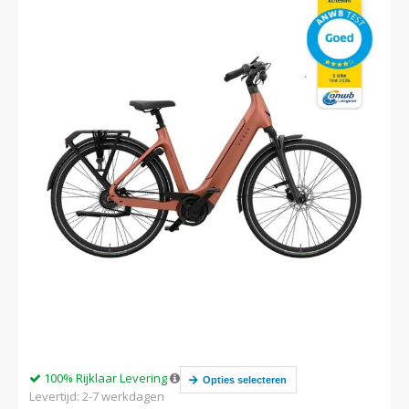
100% Rijklaar Levering
Opties selecteren
Levertijd: 2-7 werkdagen