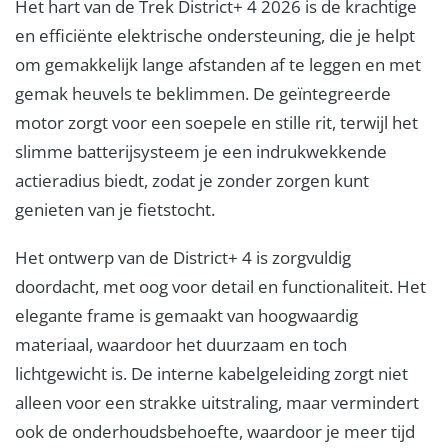
Het hart van de Trek District+ 4 2026 is de krachtige
en efficiënte elektrische ondersteuning, die je helpt
om gemakkelijk lange afstanden af te leggen en met
gemak heuvels te beklimmen. De geïntegreerde
motor zorgt voor een soepele en stille rit, terwijl het
slimme batterijsysteem je een indrukwekkende
actieradius biedt, zodat je zonder zorgen kunt
genieten van je fietstocht.
Het ontwerp van de District+ 4 is zorgvuldig
doordacht, met oog voor detail en functionaliteit. Het
elegante frame is gemaakt van hoogwaardig
materiaal, waardoor het duurzaam en toch
lichtgewicht is. De interne kabelgeleiding zorgt niet
alleen voor een strakke uitstraling, maar vermindert
ook de onderhoudsbehoefte, waardoor je meer tijd