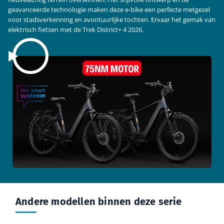
geavanceerde technologie maken deze e-bike een perfecte metgezel
voor stadsverkenning en avontuurlijke tochten. Ervaar het gemak van
elektrisch fietsen met de Trek District+ 4 2026.
Andere modellen binnen deze serie