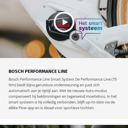
BOSCH PERFORMANCE LINE
Bosch Performance Line Smart System De Performance Line (75
Nm) biedt bijna geruisloze ondersteuning en past zich
automatisch aan je rijstijl aan. Met de nieuwe Auto-modus
compenseert hij beklimmingen en tegenwind moeiteloos. In het
smart systeem is hij volledig verbonden, blijft up-to-date via de
eBike Flow-app en is ideaal voor sportieve tochten.