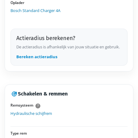
Oplader
Bosch Standard Charger 4A
Actieradius berekenen?
De actieradius is afhankelijk van jouw situatie en gebruik.
Bereken actieradius
Schakelen & remmen
Remsysteem
?
Hydraulische schijfrem
Type rem