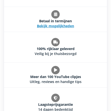
Betaal in termijnen
Bekijk mogelijkheden
100% rijklaar geleverd
Veilig bij je thuisbezorgd
Meer dan 100 YouTube clipjes
Uitleg, reviews en handige tips
Laagsteprijsgarantie
14 dagen bedenktijd