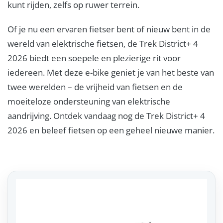
kunt rijden, zelfs op ruwer terrein.
Of je nu een ervaren fietser bent of nieuw bent in de
wereld van elektrische fietsen, de Trek District+ 4
2026 biedt een soepele en plezierige rit voor
iedereen. Met deze e-bike geniet je van het beste van
twee werelden – de vrijheid van fietsen en de
moeiteloze ondersteuning van elektrische
aandrijving. Ontdek vandaag nog de Trek District+ 4
2026 en beleef fietsen op een geheel nieuwe manier.