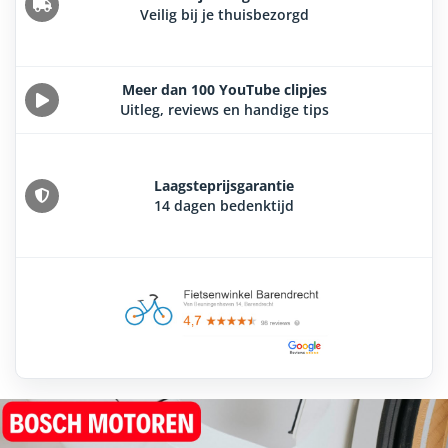
Veilig bij je thuisbezorgd
Meer dan 100 YouTube clipjes
Uitleg, reviews en handige tips
Laagsteprijsgarantie
14 dagen bedenktijd