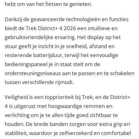
hebt om van het fietsen te genieten.
Dankzij de geavanceerde technologieën en functies
biedt de Trek District+ 4 2026 een intuïtieve en
gebruiksvriendelijke ervaring. Het display op het
stuur geeft je inzicht in je snelheid, afstand en
resterende batterijduur, terwijl het eenvoudige
bedieningspaneel je in staat stelt om de
ondersteuningsniveaus aan te passen en te schakelen
tussen verschillende rijmodi.
Veiligheid is een topprioriteit bij Trek, en de District+
4 is uitgerust met hoogwaardige remmen en
verlichting om je te allen tijde goed zichtbaar te
houden. De brede banden zorgen voor extra grip en
stabiliteit, waardoor je zelfverzekerd en comfortabel