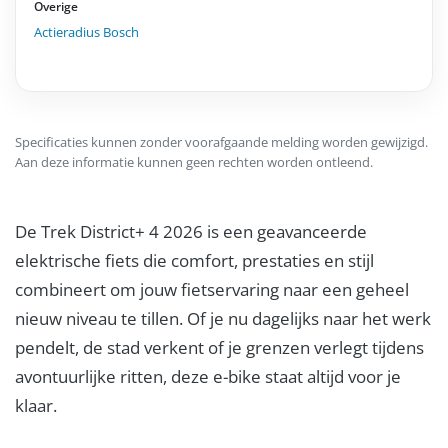
Overige
Actieradius Bosch
Specificaties kunnen zonder voorafgaande melding worden gewijzigd.
Aan deze informatie kunnen geen rechten worden ontleend.
De Trek District+ 4 2026 is een geavanceerde
elektrische fiets die comfort, prestaties en stijl
combineert om jouw fietservaring naar een geheel
nieuw niveau te tillen. Of je nu dagelijks naar het werk
pendelt, de stad verkent of je grenzen verlegt tijdens
avontuurlijke ritten, deze e-bike staat altijd voor je
klaar.