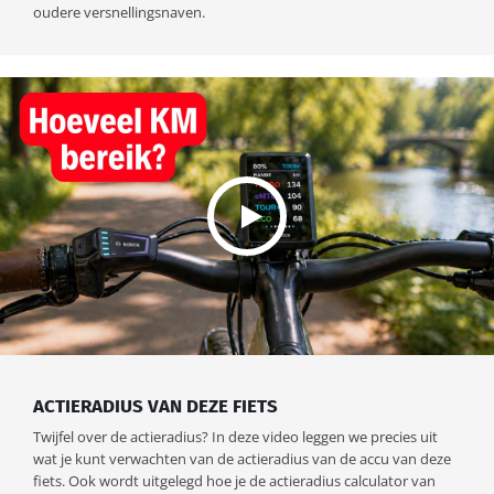
oudere versnellingsnaven.
ACTIERADIUS VAN DEZE FIETS
Twijfel over de actieradius? In deze video leggen we precies uit
wat je kunt verwachten van de actieradius van de accu van deze
fiets. Ook wordt uitgelegd hoe je de actieradius calculator van