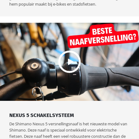
hem populair maakt bij e-bikes en stadsfietsen.
NEXUS 5 SCHAKELSYSTEEM
De Shimano Nexus 5 versnellingsnaaf is het nieuwste model van
Shimano. Deze naaf is speciaal ontwikkeld voor elektrische
fietsen. Deze naaf heeft een veel robuustere constructie dan de