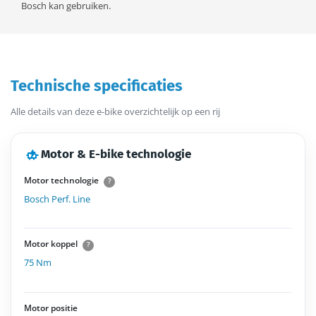
Bosch kan gebruiken.
Technische specificaties
Alle details van deze e-bike overzichtelijk op een rij
Motor & E-bike technologie
Motor technologie
?
Bosch Perf. Line
Motor koppel
?
75 Nm
Motor positie