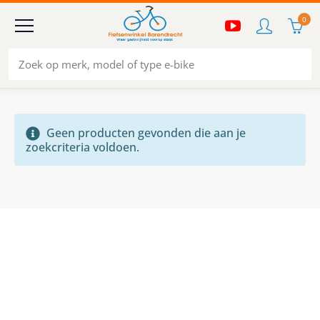
0
Geen producten gevonden die aan je
zoekcriteria voldoen.