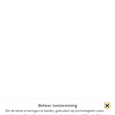
Beheer toestemming
Om de beste ervaringen te bieden, gebruiken wij technologieën zoals