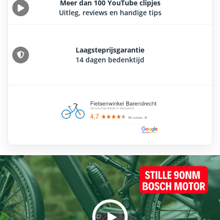
Meer dan 100 YouTube clipjes
Uitleg, reviews en handige tips
Laagsteprijsgarantie
14 dagen bedenktijd