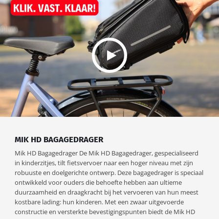
MIK HD BAGAGEDRAGER
Mik HD Bagagedrager De Mik HD Bagagedrager, gespecialiseerd
in kinderzitjes, tilt fietsvervoer naar een hoger niveau met zijn
robuuste en doelgerichte ontwerp. Deze bagagedrager is speciaal
ontwikkeld voor ouders die behoefte hebben aan ultieme
duurzaamheid en draagkracht bij het vervoeren van hun meest
kostbare lading: hun kinderen. Met een zwaar uitgevoerde
constructie en versterkte bevestigingspunten biedt de Mik HD