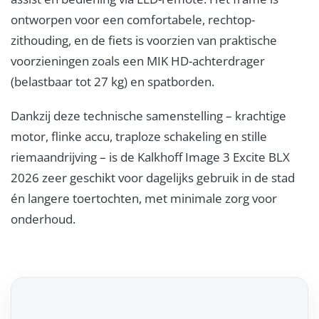
ontworpen voor een comfortabele, rechtop-
zithouding, en de fiets is voorzien van praktische
voorzieningen zoals een MIK HD-achterdrager
(belastbaar tot 27 kg) en spatborden.
Dankzij deze technische samenstelling – krachtige
motor, flinke accu, traploze schakeling en stille
riemaandrijving – is de Kalkhoff Image 3 Excite BLX
2026 zeer geschikt voor dagelijks gebruik in de stad
én langere toertochten, met minimale zorg voor
onderhoud.