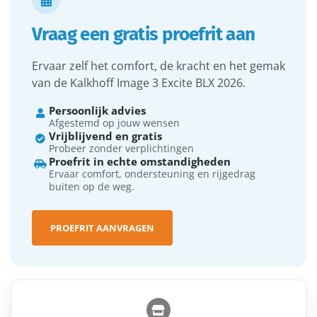

Vraag een gratis proefrit aan
Ervaar zelf het comfort, de kracht en het gemak
van de Kalkhoff Image 3 Excite BLX 2026.
Persoonlijk advies

Afgestemd op jouw wensen
Vrijblijvend en gratis

Probeer zonder verplichtingen
Proefrit in echte omstandigheden

Ervaar comfort, ondersteuning en rijgedrag
buiten op de weg.
PROEFRIT AANVRAGEN