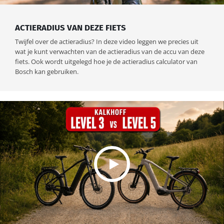
ACTIERADIUS VAN DEZE FIETS
Twijfel over de actieradius? In deze video leggen we precies uit
wat je kunt verwachten van de actieradius van de accu van deze
fiets. Ook wordt uitgelegd hoe je de actieradius calculator van
Bosch kan gebruiken.