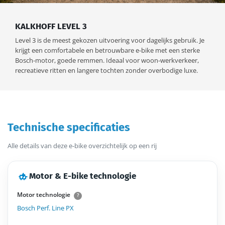
KALKHOFF LEVEL 3
Level 3 is de meest gekozen uitvoering voor dagelijks gebruik. Je
krijgt een comfortabele en betrouwbare e-bike met een sterke
Bosch-motor, goede remmen. Ideaal voor woon-werkverkeer,
recreatieve ritten en langere tochten zonder overbodige luxe.
Technische specificaties
Alle details van deze e-bike overzichtelijk op een rij
Motor & E-bike technologie
Motor technologie
?
Bosch Perf. Line PX