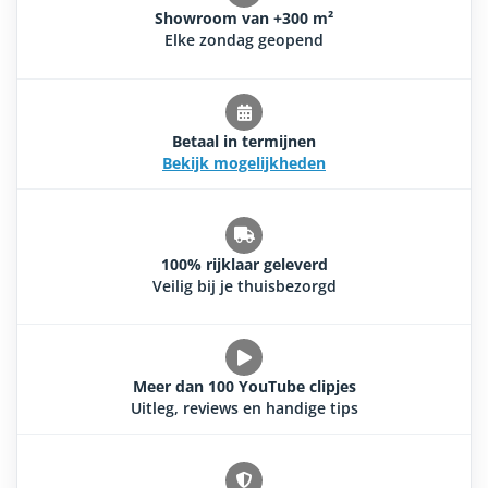
Showroom van +300 m²
Elke zondag geopend
Betaal in termijnen
Bekijk mogelijkheden
100% rijklaar geleverd
Veilig bij je thuisbezorgd
Meer dan 100 YouTube clipjes
Uitleg, reviews en handige tips