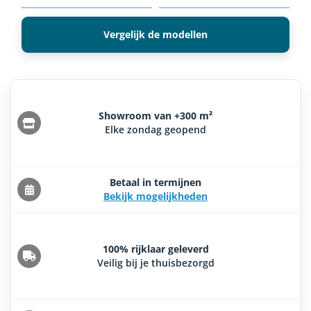
Vergelijk de modellen
Showroom van +300 m²
Elke zondag geopend
Betaal in termijnen
Bekijk mogelijkheden
100% rijklaar geleverd
Veilig bij je thuisbezorgd