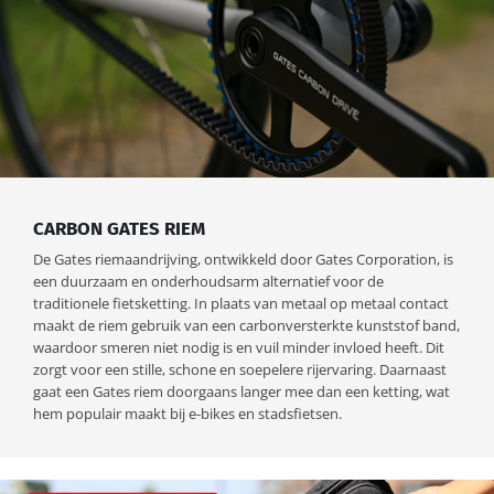
CARBON GATES RIEM
De Gates riemaandrijving, ontwikkeld door Gates Corporation, is
een duurzaam en onderhoudsarm alternatief voor de
traditionele fietsketting. In plaats van metaal op metaal contact
maakt de riem gebruik van een carbonversterkte kunststof band,
waardoor smeren niet nodig is en vuil minder invloed heeft. Dit
zorgt voor een stille, schone en soepelere rijervaring. Daarnaast
gaat een Gates riem doorgaans langer mee dan een ketting, wat
hem populair maakt bij e-bikes en stadsfietsen.