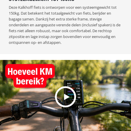
Deze Kalkhoff fiets is ontworpen voor een systeemgewicht tot
150kg. Dat betekent het totaalgewicht van fiets, berijder en
bagage samen. Dankzij het extra sterke frame, stevige
onderdelen en aangepaste verende delen (inclusief spaken) is de
fiets niet alleen robuust, maar ook comfortabel. De rechtop
zitpositie en lage instap zorgen bovendien voor eenvoudig en
ontspannen op- en afstappen.