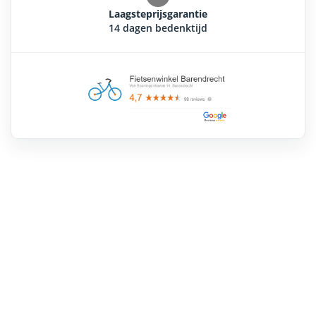
Laagsteprijsgarantie
14 dagen bedenktijd