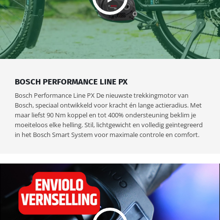
BOSCH PERFORMANCE LINE PX
Bosch Performance Line PX De nieuwste trekkingmotor van
Bosch, speciaal ontwikkeld voor kracht én lange actieradius. Met
maar liefst 90 Nm koppel en tot 400% ondersteuning beklim je
moeiteloos elke helling. Stil, lichtgewicht en volledig geïntegreerd
in het Bosch Smart System voor maximale controle en comfort.