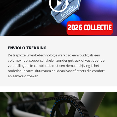
ENVIOLO TREKKING
De traploze Enviolo-technologie werkt zo eenvoudig als een
volumeknop: soepel schakelen zonder gekraak of vastlopende
versnellingen. In combinatie met een riemaandrijving is het
onderhoudsarm, duurzaam en ideaal voor fietsers die comfort
en eenvoud zoeken.