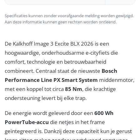
Specificaties kunnen zonder voorafgaande melding worden gewijzigd.
Aan deze informatie kunnen geen rechten worden ontleend.
De Kalkhoff Image 3 Excite BLX 2026 is een
hoogwaardige, onderhoudsarme e-cityfiets die
comfort, technologie en betrouwbaarheid
combineert. Centraal staat de nieuwste
Bosch
Performance Line PX Smart System
middenmotor,
met een koppel tot circa
85 Nm
, die krachtige
ondersteuning levert bij elke trap.
De energie wordt geleverd door een
600 Wh
PowerTube-accu
die netjes in het frame
geïntegreerd is. Dankzij deze capaciteit kun je gerust