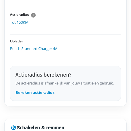
Actieradius
?
Tot 150KM
Oplader
Bosch Standard Charger 4A
Actieradius berekenen?
De actieradius is afhankelijk van jouw situatie en gebruik.
Bereken actieradius
Schakelen & remmen