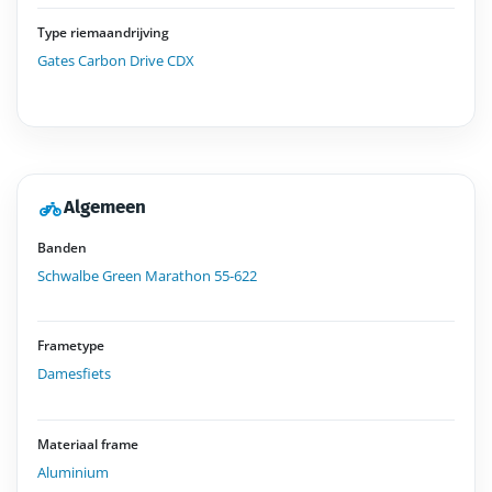
Type riemaandrijving
Gates Carbon Drive CDX
Algemeen
Banden
Schwalbe Green Marathon 55-622
Frametype
Damesfiets
Materiaal frame
Aluminium