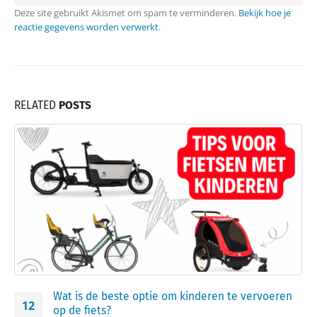
Deze site gebruikt Akismet om spam te verminderen.
Bekijk hoe je
reactie gegevens worden verwerkt
.
RELATED
POSTS
Wat is de beste optie om kinderen te vervoeren
12
op de fiets?