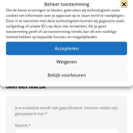
Beheer toestemming
Om de beste ervaringen te bieden, gebruiken wij technologieën zoals
cookies om informatie over je apparaat op te slaan en/of te raadplegen.
Door in te stemmen met deze technologieën kunnen wij gegevens zoals
surfgedrag of unieke ID's op deze site verwerken. Als je geen
toestemming geeft of uw toestemming intrekt, kan dit een nadelige
invloed hebben op bepaalde functies en mogelijkheden.
Accepteren
Share this post
Weigeren
Bekijk voorkeuren
Geef een reactie
Je e-mailadres wordt niet gepubliceerd.
Vereiste velden zijn
gemarkeerd met
*
Reactie
*