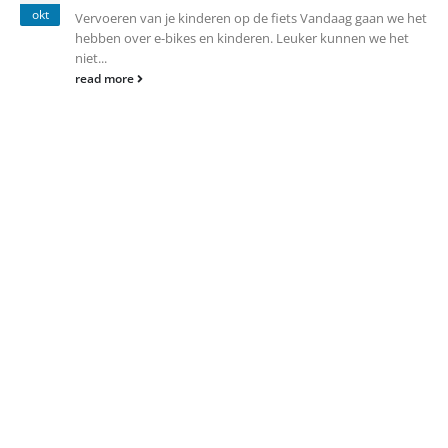
okt
Vervoeren van je kinderen op de fiets Vandaag gaan we het
hebben over e-bikes en kinderen. Leuker kunnen we het
niet...
read more