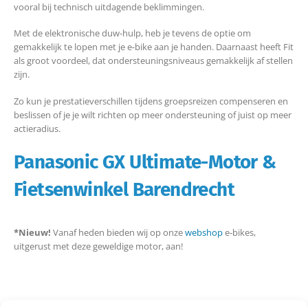
vooral bij technisch uitdagende beklimmingen.
Met de elektronische duw-hulp, heb je tevens de optie om
gemakkelijk te lopen met je e-bike aan je handen. Daarnaast heeft Fit
als groot voordeel, dat ondersteuningsniveaus gemakkelijk af stellen
zijn.
Zo kun je prestatieverschillen tijdens groepsreizen compenseren en
beslissen of je je wilt richten op meer ondersteuning of juist op meer
actieradius.
Panasonic GX Ultimate-Motor &
Fietsenwinkel Barendrecht
*Nieuw!
Vanaf heden bieden wij op onze
webshop
e-bikes,
uitgerust met deze geweldige motor, aan!