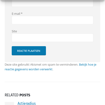
E-mail
*
Site
Deze site gebruikt Akismet om spam te verminderen.
Bekijk hoe je
reactie gegevens worden verwerkt
.
RELATED
POSTS
Actieradius