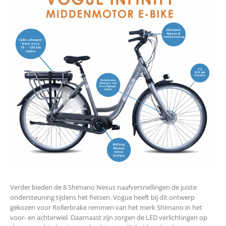
Verder bieden de 8 Shimano Nexus naafversnellingen de juiste
ondersteuning tijdens het fietsen. Vogue heeft bij dit ontwerp
gekozen voor Rollerbrake remmen van het merk Shimano in het
voor- en achterwiel. Daarnaast zijn zorgen de LED verlichtingen op